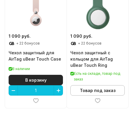
1 090 руб.
1 090 руб.
+ 22 бонусов
+ 22 бонусов
Чехол защитный для
Чехол защитный с
AirTag uBear Touch Case
кольцом для AirTag
uBear Touch Ring
В наличии
Есть на складе, товар под
заказ
В корзину
Товар под заказ