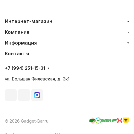
Интернет-магазин
Компания
Информация
Контакты
+7 (994) 251-15-31
ул. Большая Филевская, д. 3к1
© 2026 Gadget-Bar.ru