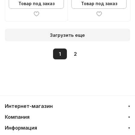
Товар под заказ
Товар под заказ
Загрузить еще
1
2
Интернет-магазин
Компания
Информация