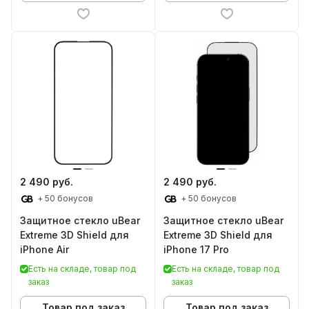
2 490 руб.
2 490 руб.
+ 50 бонусов
+ 50 бонусов
Защитное стекло uBear
Защитное стекло uBear
Extreme 3D Shield для
Extreme 3D Shield для
iPhone Air
iPhone 17 Pro
Есть на складе, товар под
Есть на складе, товар под
заказ
заказ
Товар под заказ
Товар под заказ