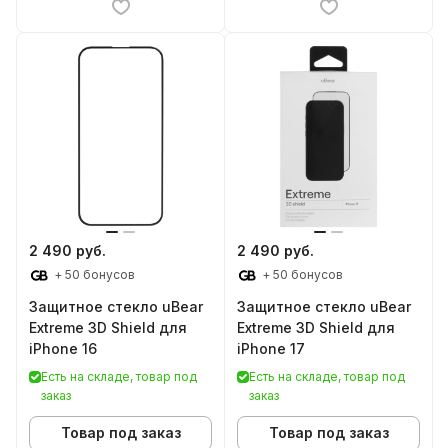
2 490 руб.
2 490 руб.
+ 50 бонусов
+ 50 бонусов
Защитное стекло uBear
Защитное стекло uBear
Extreme 3D Shield для
Extreme 3D Shield для
iPhone 16
iPhone 17
Есть на складе, товар под
Есть на складе, товар под
заказ
заказ
Товар под заказ
Товар под заказ