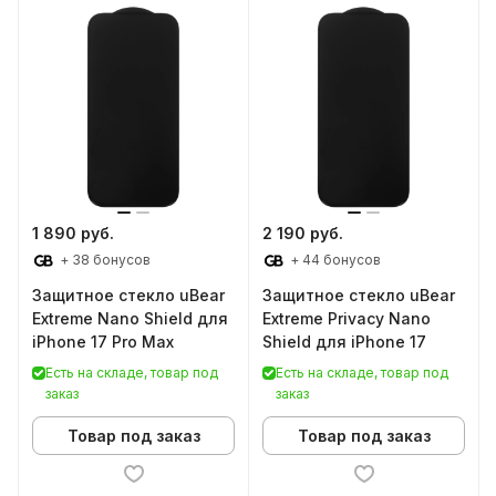
1 890 руб.
2 190 руб.
+ 38 бонусов
+ 44 бонусов
Защитное стекло uBear
Защитное стекло uBear
Extreme Nano Shield для
Extreme Privacy Nano
iPhone 17 Pro Max
Shield для iPhone 17
Есть на складе, товар под
Есть на складе, товар под
заказ
заказ
Товар под заказ
Товар под заказ