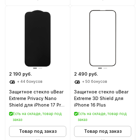
2 190 руб.
2 490 руб.
+ 44 бонусов
+ 50 бонусов
Защитное стекло uBear
Защитное стекло uBear
Extreme Privacy Nano
Extreme 3D Shield для
Shield для iPhone 17 Pro
iPhone 16 Plus
Max
Есть на складе, товар под
Есть на складе, товар под
заказ
заказ
Товар под заказ
Товар под заказ