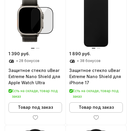
1 390 руб.
1 890 руб.
+ 28 бонусов
+ 38 бонусов
Защитное стекло uBear
Защитное стекло uBear
Extreme Nano Shield для
Extreme Nano Shield для
Apple Watch Ultra
iPhone 17
Есть на складе, товар под
Есть на складе, товар под
заказ
заказ
Товар под заказ
Товар под заказ