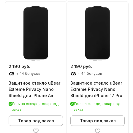
2 190 руб.
2 190 руб.
+ 44 бонусов
+ 44 бонусов
Защитное стекло uBear
Защитное стекло uBear
Extreme Privacy Nano
Extreme Privacy Nano
Shield для iPhone Air
Shield для iPhone 17 Pro
Есть на складе, товар под
Есть на складе, товар под
заказ
заказ
Товар под заказ
Товар под заказ