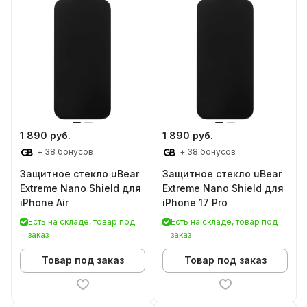
1 890 руб.
1 890 руб.
+ 38 бонусов
+ 38 бонусов
Защитное стекло uBear
Защитное стекло uBear
Extreme Nano Shield для
Extreme Nano Shield для
iPhone Air
iPhone 17 Pro
Есть на складе, товар под
Есть на складе, товар под
заказ
заказ
Товар под заказ
Товар под заказ