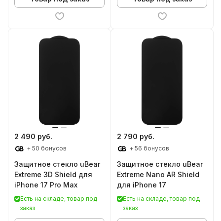
2 490 руб.
2 790 руб.
+ 50 бонусов
+ 56 бонусов
Защитное стекло uBear
Защитное стекло uBear
Extreme 3D Shield для
Extreme Nano AR Shield
iPhone 17 Pro Max
для iPhone 17
Есть на складе, товар под
Есть на складе, товар под
заказ
заказ