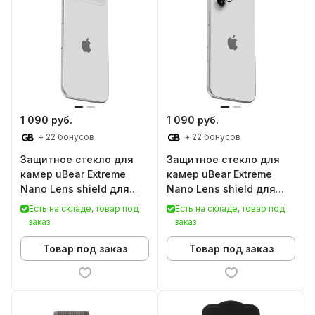
1 090 руб.
1 090 руб.
+ 22 бонусов
+ 22 бонусов
Защитное стекло для
Защитное стекло для
камер uBear Extreme
камер uBear Extreme
Nano Lens shield для
Nano Lens shield для
iPhone Air
iPhone 17
Есть на складе, товар под
Есть на складе, товар под
заказ
заказ
Товар под заказ
Товар под заказ