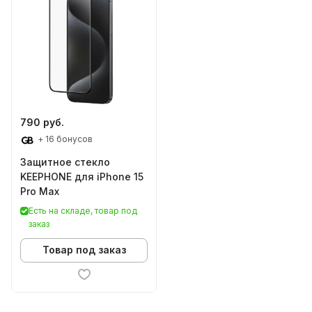
790 руб.
+ 16 бонусов
Защитное стекло
KEEPHONE для iPhone 15
Pro Max
Есть на складе, товар под
заказ
Товар под заказ