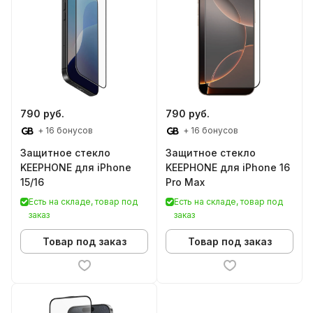
790 руб.
790 руб.
+ 16 бонусов
+ 16 бонусов
Защитное стекло
Защитное стекло
KEEPHONE для iPhone
KEEPHONE для iPhone 16
15/16
Pro Max
Есть на складе, товар под
Есть на складе, товар под
заказ
заказ
Товар под заказ
Товар под заказ