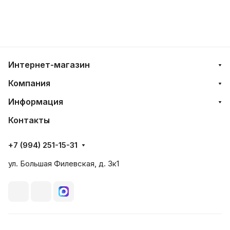
Интернет-магазин
Компания
Информация
Контакты
+7 (994) 251-15-31
ул. Большая Филевская, д. 3к1