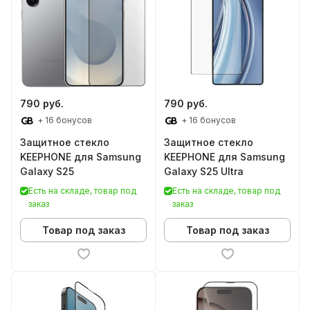
790 руб.
790 руб.
+ 16 бонусов
+ 16 бонусов
Защитное стекло
Защитное стекло
KEEPHONE для Samsung
KEEPHONE для Samsung
Galaxy S25
Galaxy S25 Ultra
Есть на складе, товар под
Есть на складе, товар под
заказ
заказ
Товар под заказ
Товар под заказ