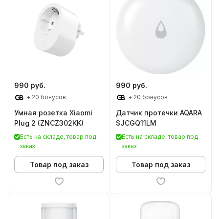
990 руб.
990 руб.
+ 20 бонусов
+ 20 бонусов
Умная розетка Xiaomi
Датчик протечки AQARA
Plug 2 (ZNCZ302KK)
SJCGQ11LM
Есть на складе, товар под
Есть на складе, товар под
заказ
заказ
Товар под заказ
Товар под заказ