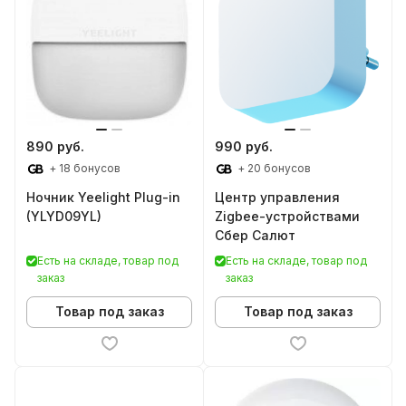
890 руб.
990 руб.
+ 18 бонусов
+ 20 бонусов
Ночник Yeelight Plug-in
Центр управления
(YLYD09YL)
Zigbee-устройствами
Сбер Салют
Есть на складе, товар под
Есть на складе, товар под
заказ
заказ
Товар под заказ
Товар под заказ