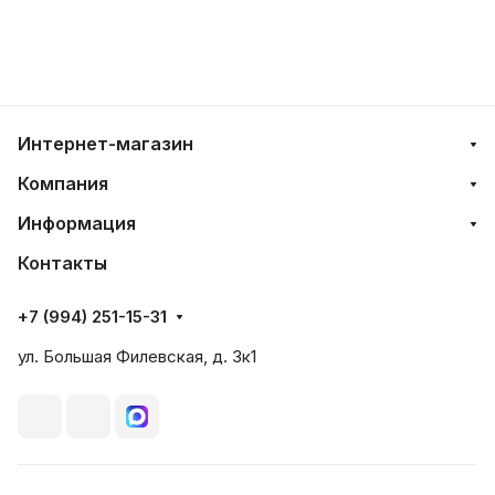
Интернет-магазин
Компания
Информация
Контакты
+7 (994) 251-15-31
ул. Большая Филевская, д. 3к1