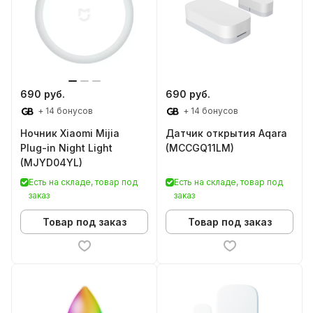
690 руб.
690 руб.
+ 14 бонусов
+ 14 бонусов
Ночник Xiaomi Mijia
Датчик открытия Aqara
Plug-in Night Light
(MCCGQ11LM)
(MJYD04YL)
Есть на складе, товар под
Есть на складе, товар под
заказ
заказ
Товар под заказ
Товар под заказ