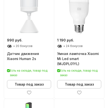
990 руб.
1 190 руб.
+ 20 бонусов
+ 24 бонусов
Датчик движения
Умная лампочка Xiaomi
Xiaomi Human 2s
Mi Led smart
(MJDPL01YL)
Есть на складе, товар под
Есть на складе, товар под
заказ
заказ
Товар под заказ
Товар под заказ