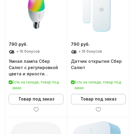
790 руб.
790 руб.
+ 16 бонусов
+ 16 бонусов
Умная лампа Сбер
Датчик открытия Сбер
Салют с регулировкой
Салют
цвета и яркости
(ЦокольE14)
Есть на складе, товар под
Есть на складе, товар под
заказ
заказ
Товар под заказ
Товар под заказ