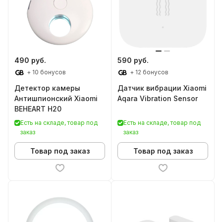
490 руб.
590 руб.
+ 10 бонусов
+ 12 бонусов
Детектор камеры
Датчик вибрации Xiaomi
Антишпионский Xiaomi
Aqara Vibration Sensor
BEHEART H20
Есть на складе, товар под
Есть на складе, товар под
заказ
заказ
Товар под заказ
Товар под заказ