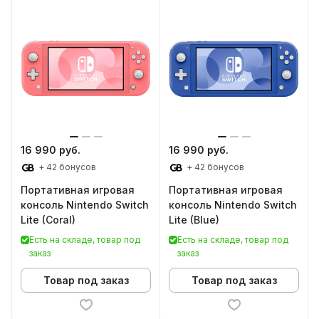
16 990 руб.
16 990 руб.
+ 42 бонусов
+ 42 бонусов
Портативная игровая
Портативная игровая
консоль Nintendo Switch
консоль Nintendo Switch
Lite (Coral)
Lite (Blue)
Есть на складе, товар под
Есть на складе, товар под
заказ
заказ
Товар под заказ
Товар под заказ