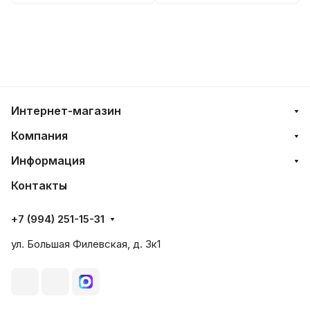
Интернет-магазин
Компания
Информация
Контакты
+7 (994) 251-15-31
ул. Большая Филевская, д. 3к1