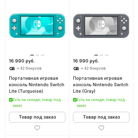
16 990 руб.
16 990 руб.
+ 42 бонусов
+ 42 бонусов
Портативная игровая
Портативная игровая
консоль Nintendo Switch
консоль Nintendo Switch
Lite (Turquoise)
Lite (Gray)
Есть на складе, товар под
Есть на складе, товар под
заказ
заказ
Товар под заказ
Товар под заказ