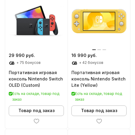
29 990 руб.
16 990 руб.
+ 75 бонусов
+ 42 бонусов
Портативная игровая
Портативная игровая
консоль Nintendo Switch
консоль Nintendo Switch
OLED (Custom)
Lite (Yellow)
Есть на складе, товар под
Есть на складе, товар под
заказ
заказ
Товар под заказ
Товар под заказ