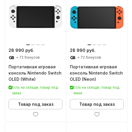
28 990 руб.
28 990 руб.
+ 72 бонусов
+ 72 бонусов
Портативная игровая
Портативная игровая
консоль Nintendo Switch
консоль Nintendo Switch
OLED (White)
OLED (Neon)
Есть на складе, товар под
Есть на складе, товар под
заказ
заказ
Товар под заказ
Товар под заказ