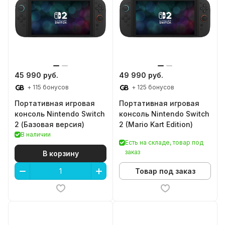
45 990 руб.
49 990 руб.
+ 115 бонусов
+ 125 бонусов
Портативная игровая
Портативная игровая
консоль Nintendo Switch
консоль Nintendo Switch
2 (Базовая версия)
2 (Mario Kart Edition)
В наличии
Есть на складе, товар под
заказ
В корзину
Товар под заказ