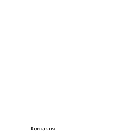
Контакты