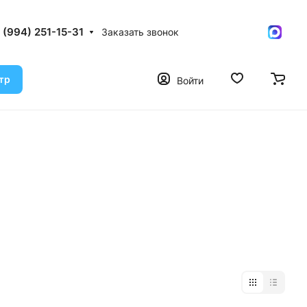
 (994) 251-15-31
Заказать звонок
тр
Войти