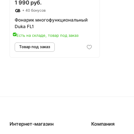
1 990 руб.
+ 40 бонусов
Фонарик многофункциональный
Duka FL1
Есть на складе, товар под заказ
Товар под заказ
Интернет-магазин
Компания