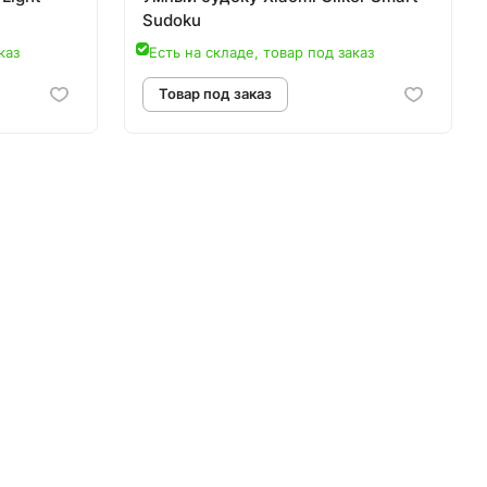
Sudoku
каз
Есть на складе, товар под заказ
аз
Товар под заказ