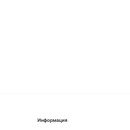
Информация