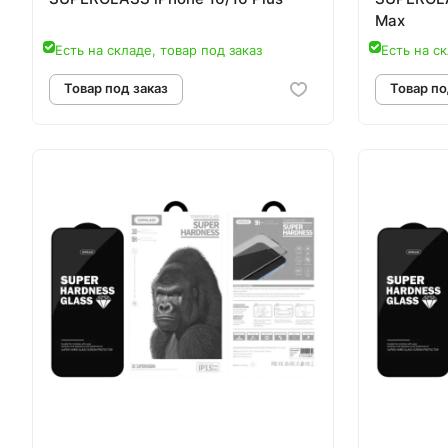
Max
Есть на складе, товар под заказ
Есть на ск
Товар под заказ
Т