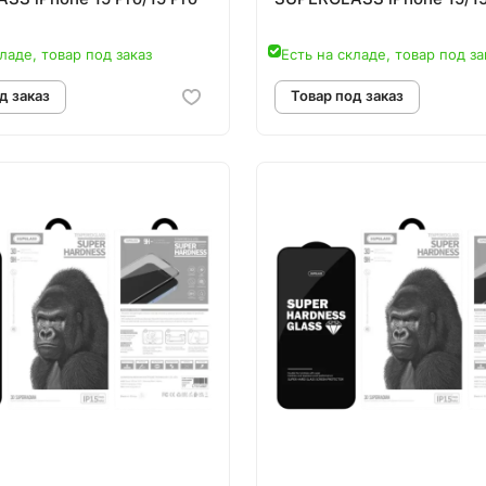
ладе, товар под заказ
Есть на складе, товар под за
овар под заказ
Товар под зак