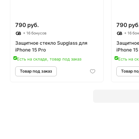
790 руб.
790 руб
+ 16 бонусов
+ 16 бо
Защитное стекло Supglass для
Защитное
iPhone 15 Pro
iPhone 15
Есть на складе, товар под заказ
Есть на ск