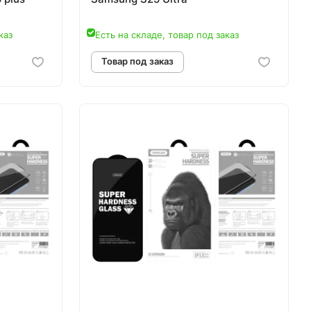
каз
Есть на складе, товар под заказ
аз
Товар под заказ