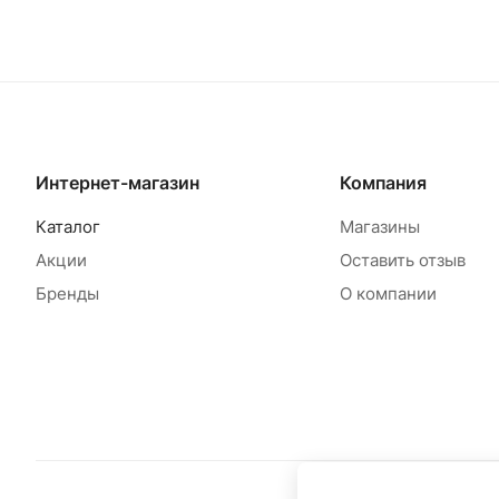
Товар под заказ
Т
Интернет-магазин
Компания
Каталог
Магазины
Акции
Оставить отзыв
Бренды
О компании