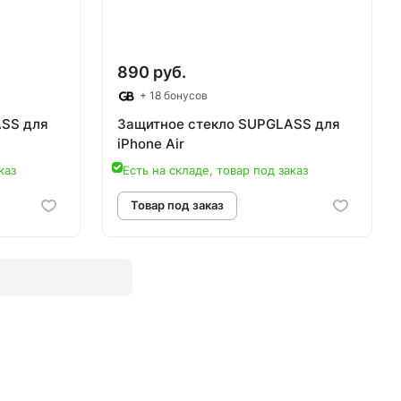
890 руб.
+ 18 бонусов
ASS для
Защитное стекло SUPGLASS для
iPhone Air
каз
Есть на складе, товар под заказ