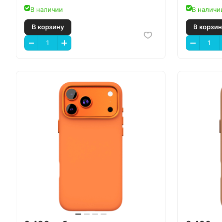
В наличии
В наличи
В корзину
В