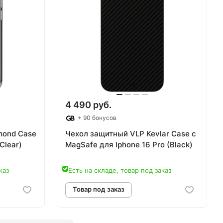
аз
Товар под заказ
4 490 руб.
+ 90 бонусов
mond Case
Чехол защитный VLP Kevlar Case с
Clear)
MagSafe для Iphone 16 Pro (Black)
каз
Есть на складе, товар под заказ