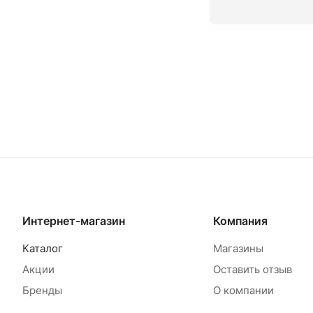
Товар под заказ
Т
Интернет-магазин
Компания
Каталог
Магазины
Акции
Оставить отзыв
Бренды
О компании