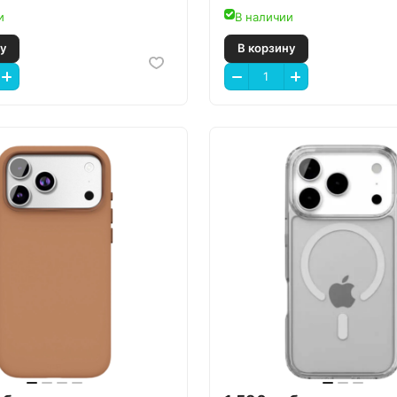
и
В наличии
 корзину
В корзину