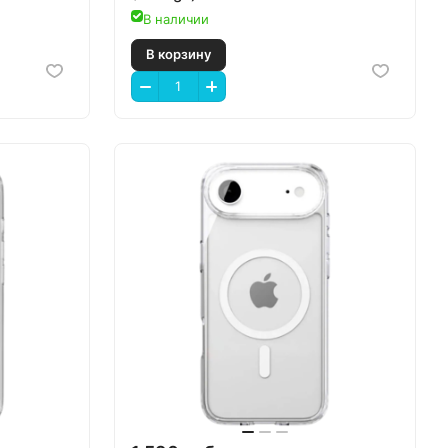
В наличии
В корзину