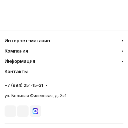
Интернет-магазин
Компания
Информация
Контакты
+7 (994) 251-15-31
ул. Большая Филевская, д. 3к1