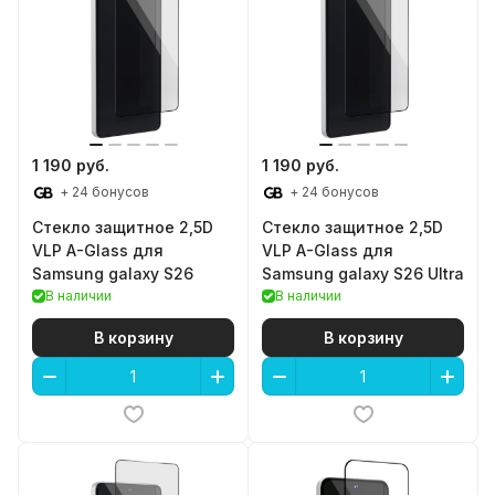
1 190 руб.
1 190 руб.
+ 24 бонусов
+ 24 бонусов
Стекло защитное 2,5D
Стекло защитное 2,5D
VLP A-Glass для
VLP A-Glass для
Samsung galaxy S26
Samsung galaxy S26 Ultra
В наличии
В наличии
В корзину
В корзину