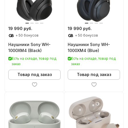
19 990 руб.
19 990 руб.
+ 50 бонусов
+ 50 бонусов
Наушники Sony WH-
Наушники Sony WH-
1000XM4 (Black)
1000XM4 (Blue)
Есть на складе, товар под
Есть на складе, товар под
заказ
заказ
Товар под заказ
Товар под заказ