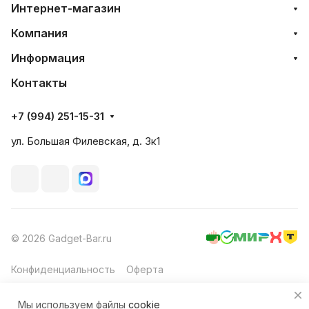
Интернет-магазин
Компания
Информация
Контакты
+7 (994) 251-15-31
ул. Большая Филевская, д. 3к1
© 2026 Gadget-Bar.ru
Конфиденциальность
Оферта
Мы используем файлы
cookie