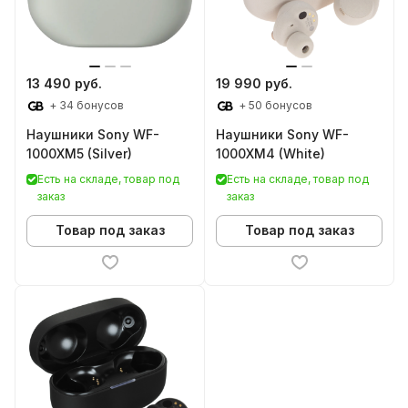
13 490 руб.
19 990 руб.
+ 34 бонусов
+ 50 бонусов
Наушники Sony WF-
Наушники Sony WF-
1000XM5 (Silver)
1000XM4 (White)
Есть на складе, товар под
Есть на складе, товар под
заказ
заказ
Товар под заказ
Товар под заказ