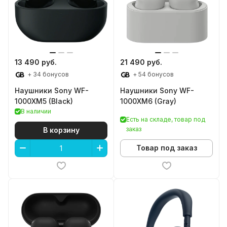
13 490 руб.
21 490 руб.
+ 34 бонусов
+ 54 бонусов
Наушники Sony WF-
Наушники Sony WF-
1000XM5 (Black)
1000XM6 (Gray)
В наличии
Есть на складе, товар под
заказ
В корзину
Товар под заказ