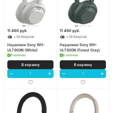
11 490 руб.
11 490 руб.
+ 29 бонусов
+ 29 бонусов
Наушники Sony WH-
Наушники Sony WH-
ULT900N (White)
ULT900N (Forest Gray)
В наличии
В наличии
В корзину
В корзину