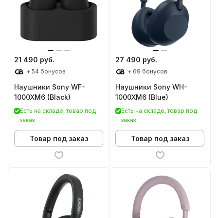
21 490 руб.
27 490 руб.
+ 54 бонусов
+ 69 бонусов
Наушники Sony WF-
Наушники Sony WH-
1000XM6 (Black)
1000XM6 (Blue)
Есть на складе, товар под
Есть на складе, товар под
заказ
заказ
Товар под заказ
Товар под заказ