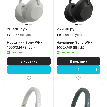
26 490 руб.
26 490 руб.
+ 66 бонусов
+ 66 бонусов
Наушники Sony WH-
Наушники Sony WH-
1000XM6 (Silver)
1000XM6 (Black)
В наличии
В наличии
В корзину
В корзину