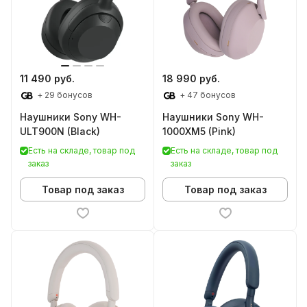
11 490 руб.
18 990 руб.
+ 29 бонусов
+ 47 бонусов
Наушники Sony WH-
Наушники Sony WH-
ULT900N (Black)
1000XM5 (Pink)
Есть на складе, товар под
Есть на складе, товар под
заказ
заказ
Товар под заказ
Товар под заказ