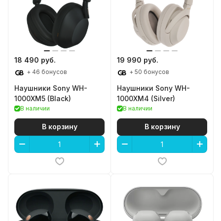
18 490 руб.
19 990 руб.
+ 46 бонусов
+ 50 бонусов
Наушники Sony WH-
Наушники Sony WH-
1000XM5 (Black)
1000XM4 (Silver)
В наличии
В наличии
В корзину
В корзину