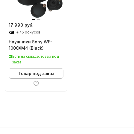
17 990 руб.
+ 45 бонусов
Наушники Sony WF-
1000XM4 (Black)
Есть на складе, товар под
заказ
Товар под заказ