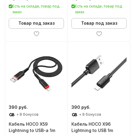
Есть на складе, товар под
Есть на складе, товар под
заказ
заказ
Товар под заказ
Товар под заказ
390 руб.
390 руб.
+ 8 бонусов
+ 8 бонусов
Кабель HOCO X59
Кабель HOCO X96
Lightning to USB-a 1m
Lightning to USB 1m