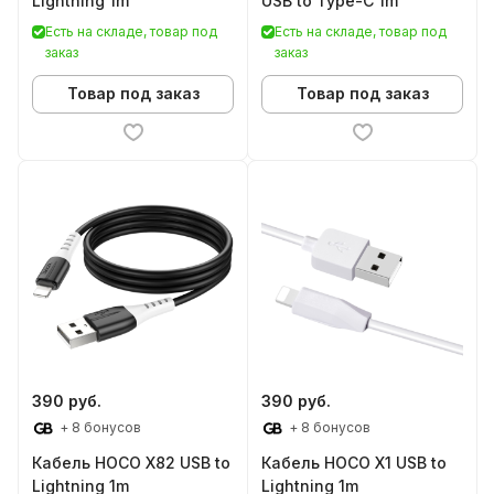
Lightning 1m
USB to Type-C 1m
Есть на складе, товар под
Есть на складе, товар под
заказ
заказ
Товар под заказ
Товар под заказ
390 руб.
390 руб.
+ 8 бонусов
+ 8 бонусов
Кабель HOCO X82 USB to
Кабель HOCO X1 USB to
Lightning 1m
Lightning 1m