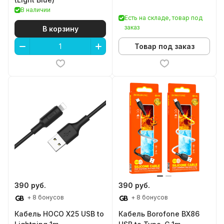
В наличии
Есть на складе, товар под
заказ
В корзину
Товар под заказ
390 руб.
390 руб.
+ 8 бонусов
+ 8 бонусов
Кабель HOCO X25 USB to
Кабель Borofone BX86