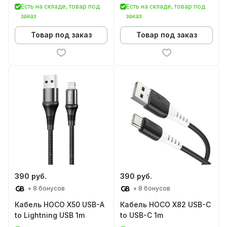
Есть на складе, товар под
Есть на складе, товар под
заказ
заказ
Товар под заказ
Товар под заказ
390 руб.
390 руб.
+ 8 бонусов
+ 8 бонусов
Кабель HOCO X50 USB-A
Кабель HOCO X82 USB-C
to Lightning USB 1m
to USB-C 1m