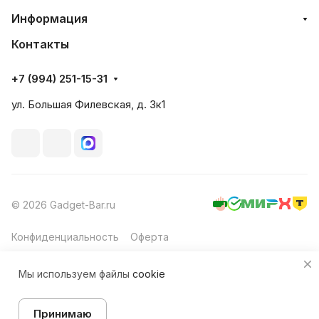
Информация
Контакты
+7 (994) 251-15-31
ул. Большая Филевская, д. 3к1
© 2026 Gadget-Bar.ru
Конфиденциальность
Оферта
Мы используем файлы
cookie
Принимаю