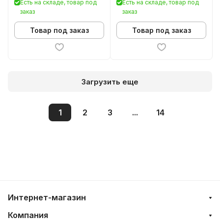
Есть на складе, товар под
Есть на складе, товар под
заказ
заказ
Товар под заказ
Товар под заказ
Загрузить еще
1
2
3
...
14
Интернет-магазин
Компания