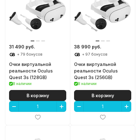
31 490 руб.
38 990 руб.
+ 79 бонусов
+ 97 бонусов
Очки виртуальной
Очки виртуальной
реальности Oculus
реальности Oculus
Quest 3s (128GB)
Quest 3s (256GB)
В наличии
В наличии
В корзину
В корзину