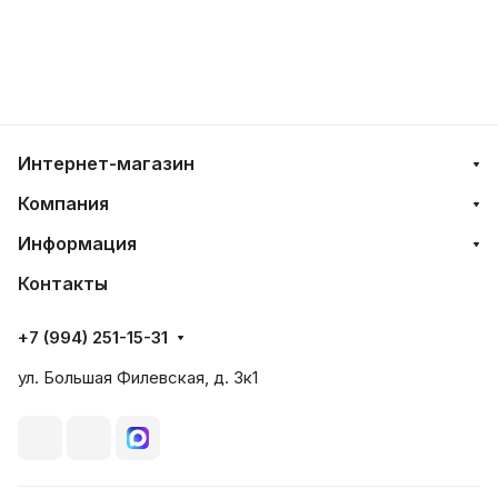
Интернет-магазин
Компания
Информация
Контакты
+7 (994) 251-15-31
ул. Большая Филевская, д. 3к1