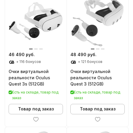
46 490 руб.
48 490 руб.
+ 116 бонусов
+ 121 бонусов
Очки виртуальной
Очки виртуальной
реальности Oculus
реальности Oculus
Quest 3s (512GB)
Quest 3 (512GB)
Есть на складе, товар под
Есть на складе, товар под
заказ
заказ
Товар под заказ
Товар под заказ