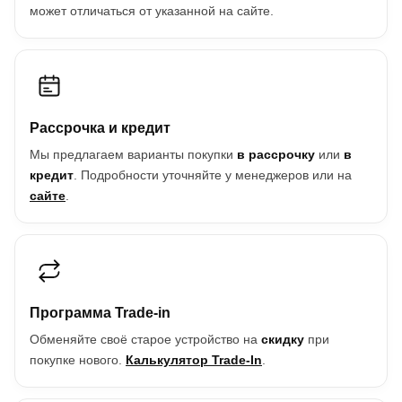
может отличаться от указанной на сайте.
Рассрочка и кредит
Мы предлагаем варианты покупки
в рассрочку
или
в
кредит
. Подробности уточняйте у менеджеров или на
сайте
.
Программа Trade-in
Обменяйте своё старое устройство на
скидку
при
покупке нового.
Калькулятор Trade-In
.