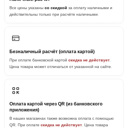
Все цены указаны
со скидкой
за оплату наличными и
действительны только при расчёте наличными.
Безналичный расчёт (оплата картой)
При оплате банковской картой
скидка не действует
.
Цена товара может отличаться от указанной на сайте.
Оплата картой через QR (из банковского
приложения)
В наших магазинах также возможна оплата с помощью
QR. При оплате
скидка не действует
. Цена товара