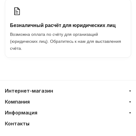
Безналичный расчёт для юридических лиц
Возможна оплата по счёту для организаций
(юридических лиц). Обратитесь к нам для выставления
счёта.
Интернет-магазин
Компания
Информация
Контакты