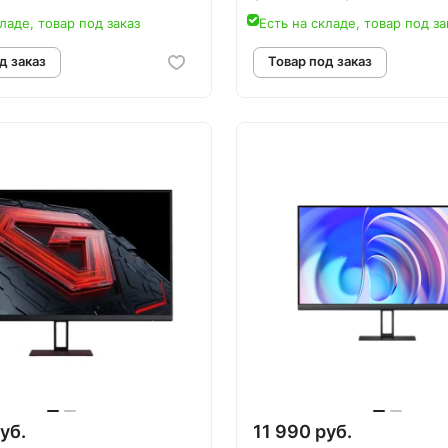
ладе, товар под заказ
Есть на складе, товар под за
овар под заказ
Товар под зак
уб.
11 990 руб.