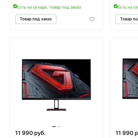
Есть на складе, товар под заказ
Есть на ск
Товар под заказ
Т
11 990 руб.
11 990 р