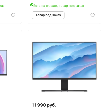
каз
Есть на складе, товар под заказ
аз
Товар под заказ
11 990 руб.