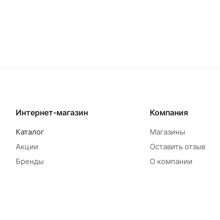
Товар под заказ
Т
Интернет-магазин
Компания
Каталог
Магазины
Акции
Оставить отзыв
Бренды
О компании