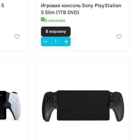
 5
Игровая консоль Sony PlayStation
5 Slim (1TB DVD)
В наличии
В корзину