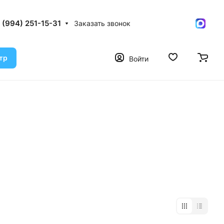
 (994) 251-15-31
Заказать звонок
тр
Войти