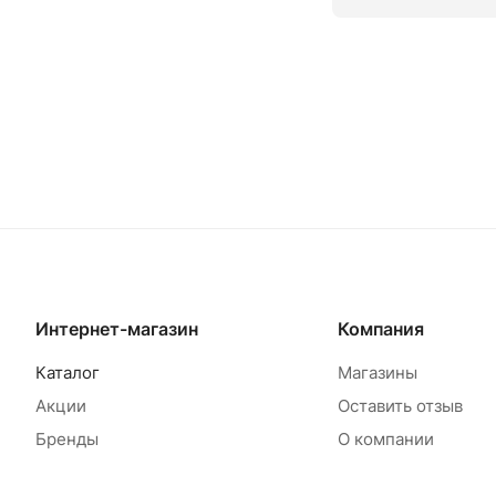
Товар под заказ
Т
Интернет-магазин
Компания
Каталог
Магазины
Акции
Оставить отзыв
Бренды
О компании