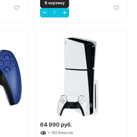
В корзину
64 990 руб.
+ 162 бонусов