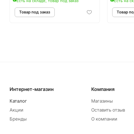
Есть на складе, товар под заказ
Есть на ск
Товар под заказ
Т
Интернет-магазин
Компания
Каталог
Магазины
Акции
Оставить отзыв
Бренды
О компании