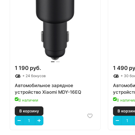
1 190 руб.
1 490 ру
+ 24 бонусов
+ 30 бо
Автомобильное зарядное
Автомоби
устройство Xiaomi MDY-16EQ
устройст
В наличии
В наличи