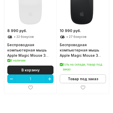
8 990 руб.
10 990 руб.
+ 22 бонусов
+ 27 бонусов
Беспроводная
Беспроводная
компьютерная мышь
компьютерная мышь
Apple Magic Mouse 3
Apple Magic Mouse 3
(USB-C) (White)
В наличии
(USB-C) (Black)
Есть на складе, товар под
заказ
В корзину
Товар под заказ