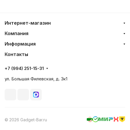
Интернет-магазин
Компания
Информация
Контакты
+7 (994) 251-15-31
ул. Большая Филевская, д. 3к1
© 2026 Gadget-Bar.ru