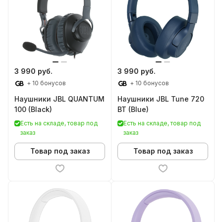
3 990 руб.
3 990 руб.
+ 10 бонусов
+ 10 бонусов
Наушники JBL QUANTUM
Наушники JBL Tune 720
100 (Black)
BT (Blue)
Есть на складе, товар под
Есть на складе, товар под
заказ
заказ
Товар под заказ
Товар под заказ