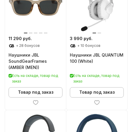
11 290 руб.
3 990 руб.
+ 28 бонусов
+ 10 бонусов
Наушники JBL
Наушники JBL QUANTUM
SoundGearFrames
100 (White)
(AMBER (MEN))
Есть на складе, товар под
Есть на складе, товар под
заказ
заказ
Товар под заказ
Товар под заказ