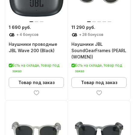
1 690 руб.
11 290 руб.
+ 4 бонусов
+ 28 бонусов
Наушники проводные
Наушники JBL
JBL Wave 200 (Black)
SoundGearFrames (PEARL
(WOMEN))
Есть на складе, товар под
Есть на складе, товар под
заказ
заказ
Товар под заказ
Товар под заказ