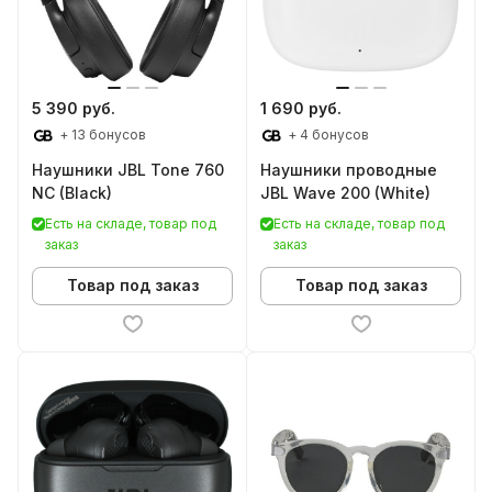
5 390 руб.
1 690 руб.
+ 13 бонусов
+ 4 бонусов
Наушники JBL Tone 760
Наушники проводные
NC (Black)
JBL Wave 200 (White)
Есть на складе, товар под
Есть на складе, товар под
заказ
заказ
Товар под заказ
Товар под заказ