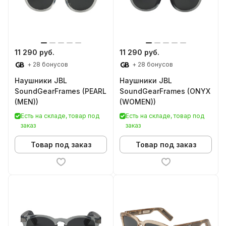
11 290 руб.
11 290 руб.
+ 28 бонусов
+ 28 бонусов
Наушники JBL
Наушники JBL
SoundGearFrames (PEARL
SoundGearFrames (ONYX
(MEN))
(WOMEN))
Есть на складе, товар под
Есть на складе, товар под
заказ
заказ
Товар под заказ
Товар под заказ