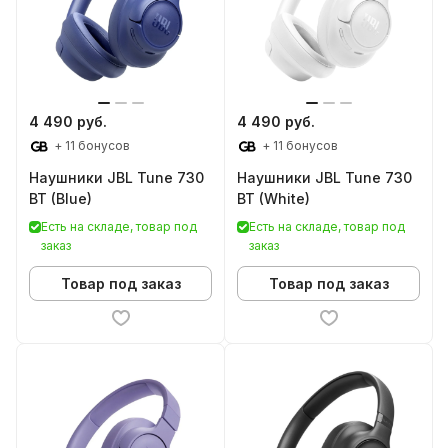
4 490 руб.
4 490 руб.
+ 11 бонусов
+ 11 бонусов
Наушники JBL Tune 730
Наушники JBL Tune 730
BT (Blue)
BT (White)
Есть на складе, товар под
Есть на складе, товар под
заказ
заказ
Товар под заказ
Товар под заказ