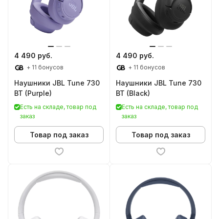
4 490 руб.
4 490 руб.
+ 11 бонусов
+ 11 бонусов
Наушники JBL Tune 730
Наушники JBL Tune 730
BT (Purple)
BT (Black)
Есть на складе, товар под
Есть на складе, товар под
заказ
заказ
Товар под заказ
Товар под заказ