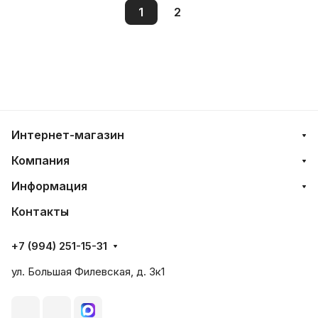
1
2
Интернет-магазин
Компания
Информация
Контакты
+7 (994) 251-15-31
ул. Большая Филевская, д. 3к1