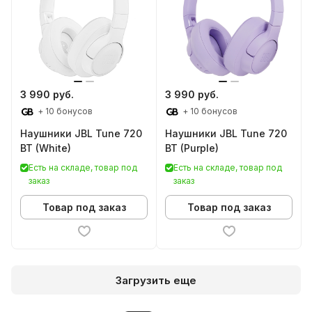
3 990 руб.
3 990 руб.
+ 10 бонусов
+ 10 бонусов
Наушники JBL Tune 720
Наушники JBL Tune 720
BT (White)
BT (Purple)
Есть на складе, товар под
Есть на складе, товар под
заказ
заказ
Товар под заказ
Товар под заказ
Загрузить еще