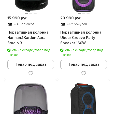
15 990 руб.
20 990 руб.
+ 40 бонусов
+ 52 бонусов
Портативная колонка
Портативная колонка
Harman&Kardon Aura
Ubear Groove Party
Studio 3
Speaker 160W
Есть на складе, товар под
Есть на складе, товар под
заказ
заказ
Товар под заказ
Товар под заказ