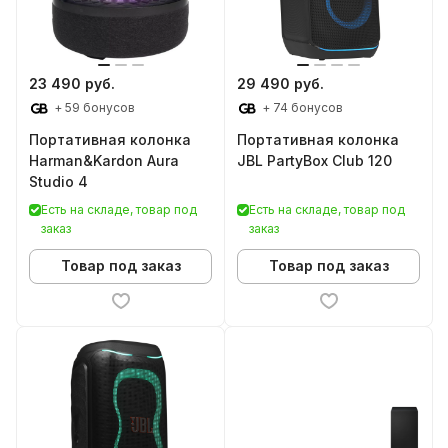
23 490 руб.
29 490 руб.
+ 59 бонусов
+ 74 бонусов
Портативная колонка
Портативная колонка
Harman&Kardon Aura
JBL PartyBox Club 120
Studio 4
Есть на складе, товар под
Есть на складе, товар под
заказ
заказ
Товар под заказ
Товар под заказ