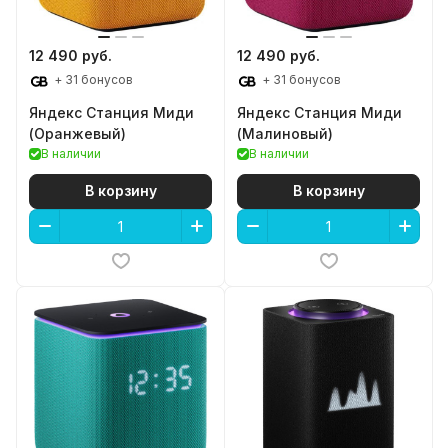
12 490 руб.
12 490 руб.
+ 31 бонусов
+ 31 бонусов
Яндекс Станция Миди
Яндекс Станция Миди
(Оранжевый)
(Малиновый)
В наличии
В наличии
В корзину
В корзину