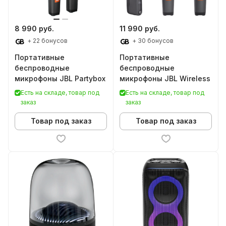
8 990 руб.
11 990 руб.
+ 22 бонусов
+ 30 бонусов
Портативные
Портативные
беспроводные
беспроводные
микрофоны JBL Partybox
микрофоны JBL Wireless
Есть на складе, товар под
Есть на складе, товар под
заказ
заказ
Товар под заказ
Товар под заказ