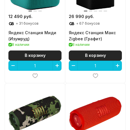
12 490 руб.
26 990 руб.
+ 31 бонусов
+ 67 бонусов
Яндекс Станция Миди
Яндекс Станция Макс
(Изумруд)
Zigbee (Графит)
В наличии
В наличии
В корзину
В корзину