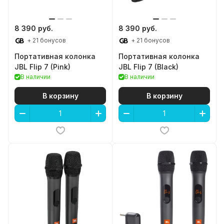
8 390 руб.
8 390 руб.
+ 21 бонусов
+ 21 бонусов
Портативная колонка
Портативная колонка
JBL Flip 7 (Pink)
JBL Flip 7 (Black)
В наличии
В наличии
В корзину
В корзину