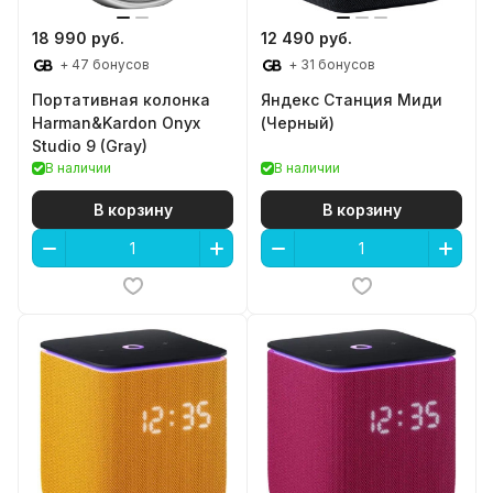
18 990 руб.
12 490 руб.
+ 47 бонусов
+ 31 бонусов
Портативная колонка
Яндекс Станция Миди
Harman&Kardon Onyx
(Черный)
Studio 9 (Gray)
В наличии
В наличии
В корзину
В корзину