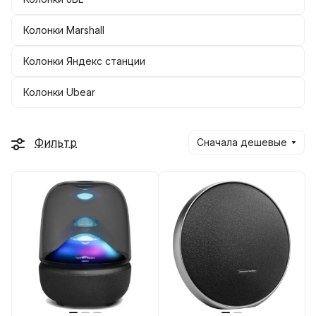
Колонки Marshall
Колонки Яндекс станции
Колонки Ubear
Фильтр
Сначала дешевые