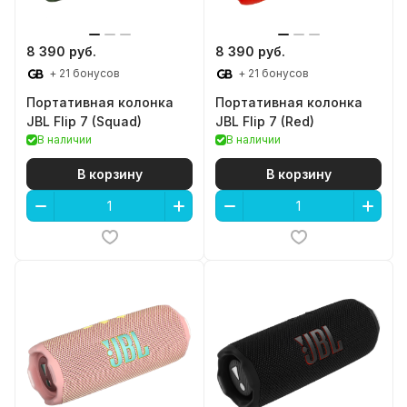
8 390 руб.
8 390 руб.
+ 21 бонусов
+ 21 бонусов
Портативная колонка
Портативная колонка
JBL Flip 7 (Squad)
JBL Flip 7 (Red)
В наличии
В наличии
В корзину
В корзину