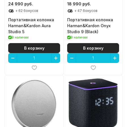
24 990 руб.
18 990 руб.
+ 62 бонусов
+ 47 бонусов
Портативная колонка
Портативная колонка
Harman&Kardon Aura
Harman&Kardon Onyx
Studio 5
Studio 9 (Black)
В наличии
В наличии
В корзину
В корзину