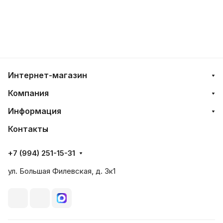
Интернет-магазин
Компания
Информация
Контакты
+7 (994) 251-15-31
ул. Большая Филевская, д. 3к1