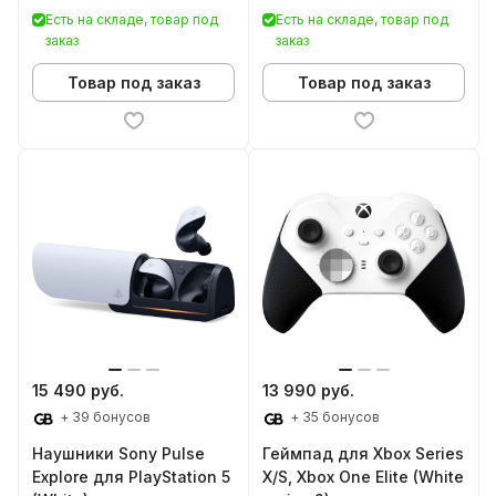
Есть на складе, товар под
Есть на складе, товар под
заказ
заказ
Товар под заказ
Товар под заказ
15 490 руб.
13 990 руб.
+ 39 бонусов
+ 35 бонусов
Наушники Sony Pulse
Геймпад для Xbox Series
Explore для PlayStation 5
X/S, Xbox One Elite (White