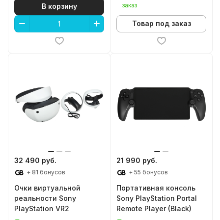
заказ
В корзину
Товар под заказ
32 490 руб.
21 990 руб.
+ 81 бонусов
+ 55 бонусов
Очки виртуальной
Портативная консоль
реальности Sony
Sony PlayStation Portal
PlayStation VR2
Remote Player (Black)