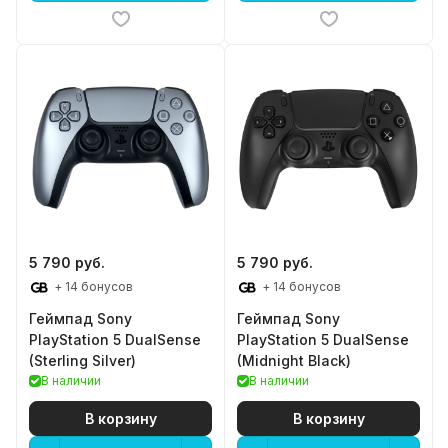
5 790 руб.
5 790 руб.
+ 14 бонусов
+ 14 бонусов
Геймпад Sony
Геймпад Sony
PlayStation 5 DualSense
PlayStation 5 DualSense
(Sterling Silver)
(Midnight Black)
В наличии
В наличии
В корзину
В корзину