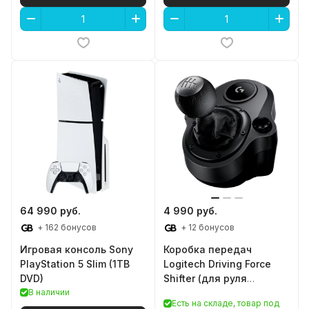
64 990 руб.
4 990 руб.
+ 162 бонусов
+ 12 бонусов
Игровая консоль Sony
Коробка передач
PlayStation 5 Slim (1TB
Logitech Driving Force
DVD)
Shifter (для руля
В наличии
Logitech G29)
Есть на складе, товар под