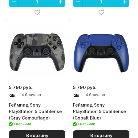
5 790 руб.
5 790 руб.
+ 14 бонусов
+ 14 бонусов
Геймпад Sony
Геймпад Sony
PlayStation 5 DualSense
PlayStation 5 DualSense
(Gray Camouflage)
(Cobalt Blue)
В наличии
В наличии
В корзину
В корзину