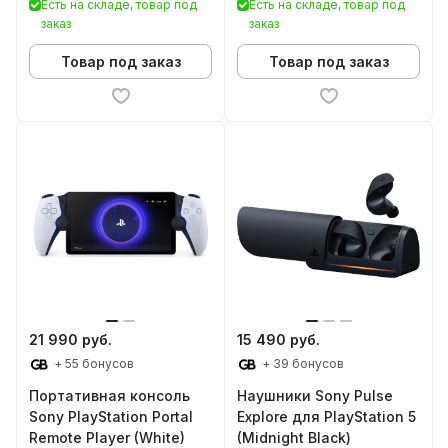
Есть на складе, товар под
Есть на складе, товар под
заказ
заказ
Товар под заказ
Товар под заказ
21 990 руб.
15 490 руб.
+ 55 бонусов
+ 39 бонусов
Портативная консоль
Наушники Sony Pulse
Sony PlayStation Portal
Explore для PlayStation 5
Remote Player (White)
(Midnight Black)