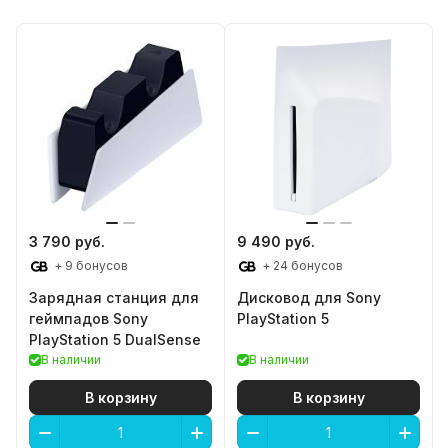
3 790 руб.
9 490 руб.
+ 9 бонусов
+ 24 бонусов
Зарядная станция для
Дисковод для Sony
геймпадов Sony
PlayStation 5
PlayStation 5 DualSense
В наличии
В наличии
В корзину
В корзину