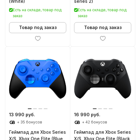
(White)
series 2)
Есть на складе, товар под
Есть на складе, товар под
заказ
заказ
Товар под заказ
Товар под заказ
13 990 руб.
16 990 руб.
+ 35 бонусов
+ 42 бонусов
Геймпад для Xbox Series
Геймпад для Xbox Series
X/S, Xbox One Elite (Blue
X/S, Xbox One Elite (Black