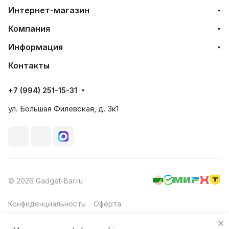
Интернет-магазин
Компания
Информация
Контакты
+7 (994) 251-15-31
ул. Большая Филевская, д. 3к1
© 2026 Gadget-Bar.ru
Конфиденциальность
Оферта