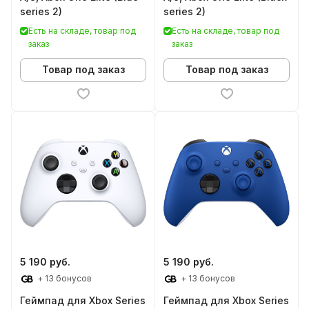
series 2)
series 2)
Есть на складе, товар под
Есть на складе, товар под
заказ
заказ
Товар под заказ
Товар под заказ
5 190 руб.
5 190 руб.
+ 13 бонусов
+ 13 бонусов
Геймпад для Xbox Series
Геймпад для Xbox Series