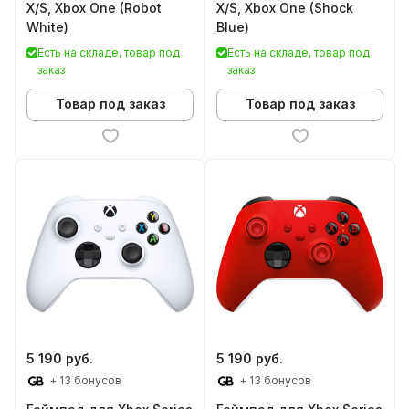
X/S, Xbox One (Robot
X/S, Xbox One (Shock
White)
Blue)
Есть на складе, товар под
Есть на складе, товар под
заказ
заказ
Товар под заказ
Товар под заказ
5 190 руб.
5 190 руб.
+ 13 бонусов
+ 13 бонусов