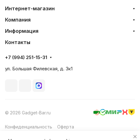
Интернет-магазин
Компания
Информация
Контакты
+7 (994) 251-15-31
ул. Большая Филевская, д. 3к1
© 2026 Gadget-Bar.ru
Конфиденциальность
Оферта