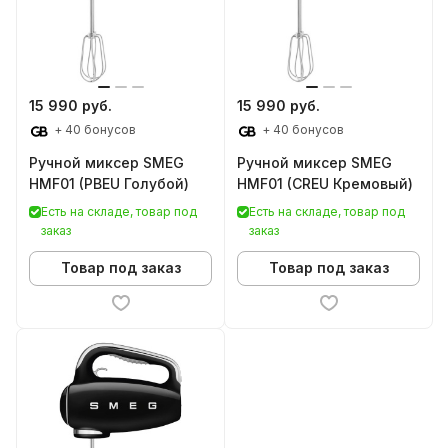
15 990 руб.
15 990 руб.
+ 40 бонусов
+ 40 бонусов
Ручной миксер SMEG
Ручной миксер SMEG
HMF01 (PBEU Голубой)
HMF01 (CREU Кремовый)
Есть на складе, товар под
Есть на складе, товар под
заказ
заказ
Товар под заказ
Товар под заказ