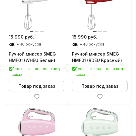
15 990 руб.
15 990 руб.
+ 40 бонусов
+ 40 бонусов
Ручной миксер SMEG
Ручной миксер SMEG
HMF01 (WHEU Белый)
HMF01 (RDEU Красный)
Есть на складе, товар под
Есть на складе, товар под
заказ
заказ
Товар под заказ
Товар под заказ