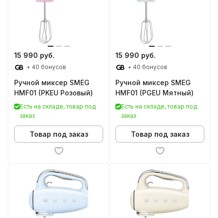
15 990 руб.
15 990 руб.
+ 40 бонусов
+ 40 бонусов
Ручной миксер SMEG
Ручной миксер SMEG
HMF01 (PKEU Розовый)
HMF01 (PGEU Мятный)
Есть на складе, товар под
Есть на складе, товар под
заказ
заказ
Товар под заказ
Товар под заказ