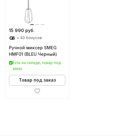
15 990 руб.
+ 40 бонусов
Ручной миксер SMEG
HMF01 (BLEU Черный)
Есть на складе, товар под
заказ
Товар под заказ