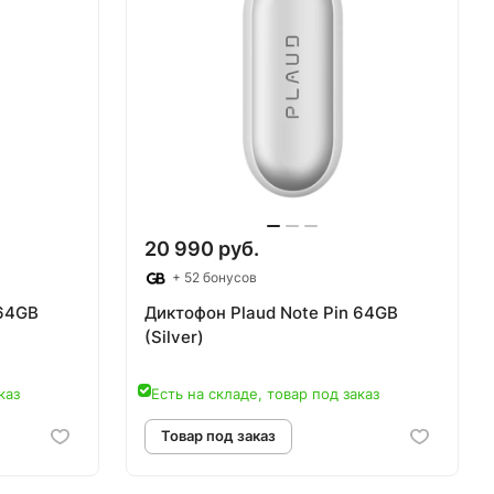
20 990 руб.
+ 52 бонусов
 64GB
Диктофон Plaud Note Pin 64GB
(Silver)
каз
Есть на складе, товар под заказ