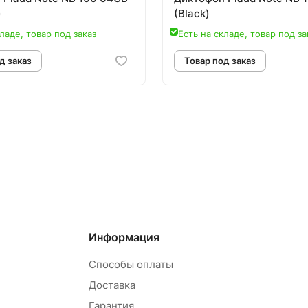
)
(Black)
ладе, товар под заказ
Есть на складе, товар под за
овар под заказ
Товар под зак
Информация
Способы оплаты
Доставка
Гарантия