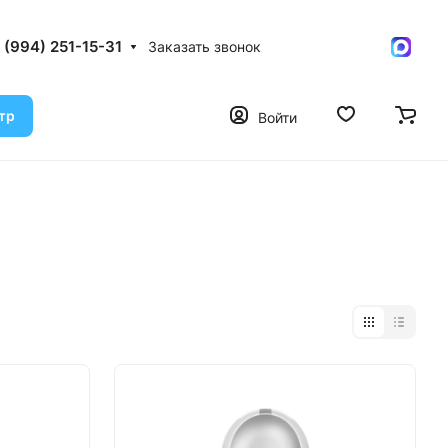
 (994) 251-15-31
Заказать звонок
тр
Войти