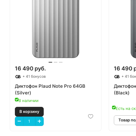
16 490 руб.
16 490 
+ 41 бонусов
+ 41 бо
Диктофон Plaud Note Pro 64GB
Диктофон
(Silver)
(Black)
В наличии
Есть на ск