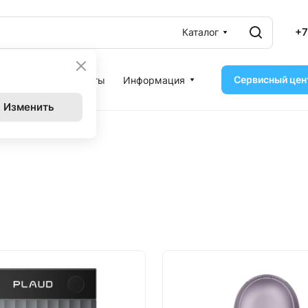
+7
Каталог
Сервисный цен
ассрочка
Контакты
Информация
Изменить