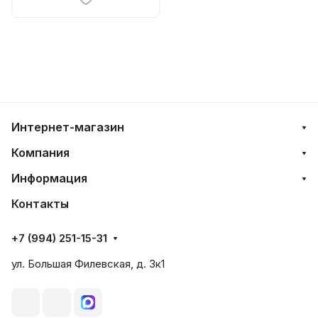
Интернет-магазин
Компания
Информация
Контакты
+7 (994) 251-15-31
ул. Большая Филевская, д. 3к1