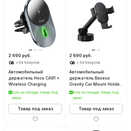
2 690 руб.
2 690 руб.
+ 54 бонусов
+ 54 бонусов
Автомобильный
Автомобильный
держатель Hoco CA91 +
держатель Baseus
Wireless Charging
Gravity Car Mount Holder
Slimplism
Есть на складе, товар под
Есть на складе, товар под
заказ
заказ
Товар под заказ
Товар под заказ