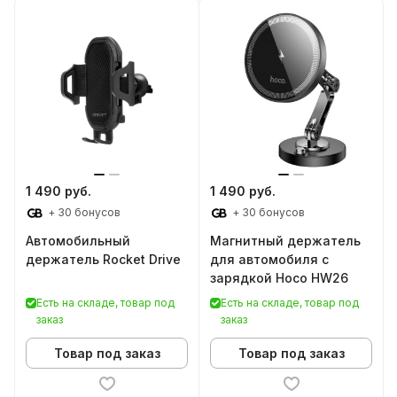
1 490 руб.
1 490 руб.
+ 30 бонусов
+ 30 бонусов
Автомобильный
Магнитный держатель
держатель Rocket Drive
для автомобиля с
зарядкой Hoco HW26
Есть на складе, товар под
Есть на складе, товар под
заказ
заказ
Товар под заказ
Товар под заказ