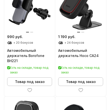
990 руб.
1 190 руб.
+ 20 бонусов
+ 24 бонусов
Автомобильный
Автомобильный
держатель Borofone
держатель Hoco CA24
BH221
Есть на складе, товар под
Есть на складе, товар под
заказ
заказ
Товар под заказ
Товар под заказ