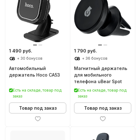
1 490 руб.
1 790 руб.
+ 30 бонусов
+ 36 бонусов
Автомобильный
Магнитный держатель
держатель Hoco CA53
для мобильного
телефона uBear Spot
Есть на складе, товар под
Есть на складе, товар под
заказ
заказ
Товар под заказ
Товар под заказ