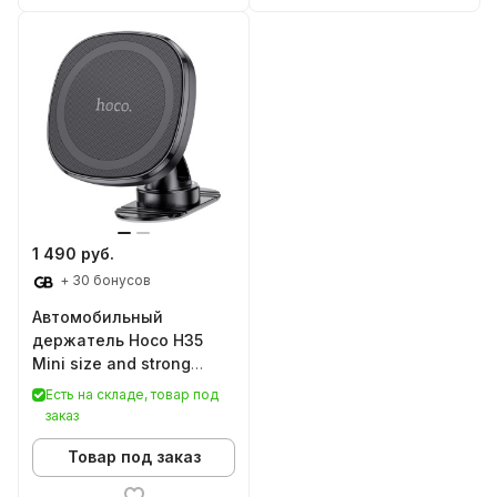
1 490 руб.
+ 30 бонусов
Автомобильный
держатель Hoco H35
Mini size and strong
Magnet
Есть на складе, товар под
заказ
Товар под заказ