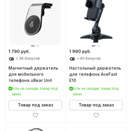
1 790 руб.
1 990 руб.
+ 36 бонусов
+ 40 бонусов
Магнитный держатель
Настольный держатель
для мобильного
для телефона AceFast
телефона uBear Unit
E10
Есть на складе, товар под
Есть на складе, товар под
заказ
заказ
Товар под заказ
Товар под заказ