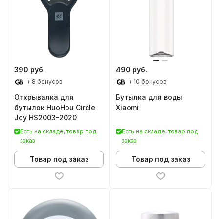
390 руб.
490 руб.
+ 8 бонусов
+ 10 бонусов
Открывалка для
Бутылка для воды
бутылок HuoHou Circle
Xiaomi
Joy HS2003-2020
Есть на складе, товар под
Есть на складе, товар под
заказ
заказ
Товар под заказ
Товар под заказ