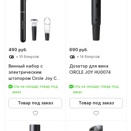
490 руб.
690 руб.
+ 10 бонусов
+ 14 бонусов
Винный набор с
Дозатор для вина
электрическим
CIRCLE JOY HU0074
штопором Circle Joy CJ-
TZ19
Есть на складе, товар под
Есть на складе, товар под
заказ
заказ
Товар под заказ
Товар под заказ