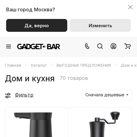
Ваш город
Москва?
Да, верно
Изменить
–
–
–
Главная
Каталог
ВЫГОДНЫЕ ПРЕДЛОЖЕНИЯ
Дом и к
Дом и кухня
70 товаров
Фильтр
Сначала дешевые