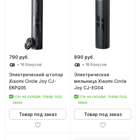
790 руб.
890 руб.
+ 16 бонусов
+ 18 бонусов
Электрический штопор
Электрическая
Xiaomi Circle Joy CJ-
мельница Xiaomi Circle
EKPQ05
Joy CJ-EG04
Есть на складе, товар под
Есть на складе, товар под
заказ
заказ
Товар под заказ
Товар под заказ