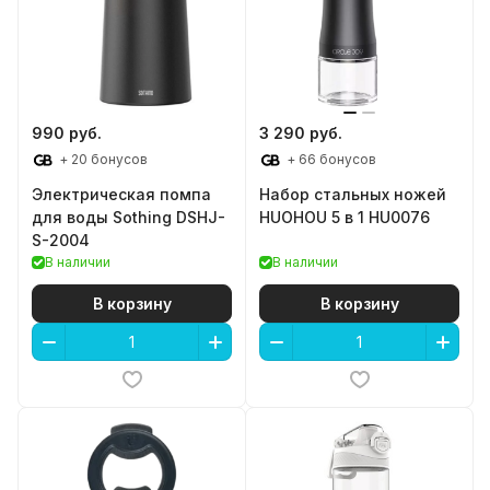
990 руб.
3 290 руб.
+ 20 бонусов
+ 66 бонусов
Электрическая помпа
Набор стальных ножей
для воды Sothing DSHJ-
HUOHOU 5 в 1 HU0076
S-2004
В наличии
В наличии
В корзину
В корзину