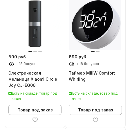
890 руб.
890 руб.
+ 18 бонусов
+ 18 бонусов
Электрическая
Таймер MIIIW Comfort
мельница Xiaomi Circle
Whirling
Joy CJ-EG06
Есть на складе, товар под
Есть на складе, товар под
заказ
заказ
Товар под заказ
Товар под заказ