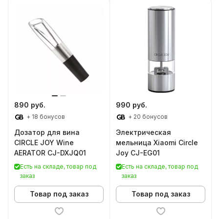
890 руб.
990 руб.
+ 18 бонусов
+ 20 бонусов
Дозатор для вина
Электрическая
CIRCLE JOY Wine
мельница Xiaomi Circle
AERATOR CJ-DXJQ01
Joy CJ-EG01
Есть на складе, товар под
Есть на складе, товар под
заказ
заказ
Товар под заказ
Товар под заказ