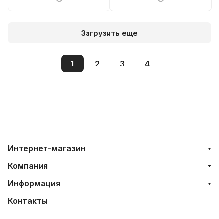
Загрузить еще
1
2
3
4
Интернет-магазин
Компания
Информация
Контакты