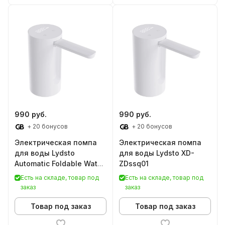
990 руб.
990 руб.
+ 20 бонусов
+ 20 бонусов
Электрическая помпа
Электрическая помпа
для воды Lydsto
для воды Lydsto XD-
Automatic Foldable Water
ZDssq01
Supply Youth Edition
Есть на складе, товар под
Есть на складе, товар под
заказ
заказ
Товар под заказ
Товар под заказ