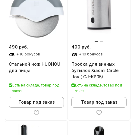
490 руб.
490 руб.
+ 10 бонусов
+ 10 бонусов
Стальной нож HUOHOU
Пробка для винных
для пицы
бутылок Xiaomi Circle
Joy ( CJ-KP05)
Есть на складе, товар под
Есть на складе, товар под
заказ
заказ
Товар под заказ
Товар под заказ