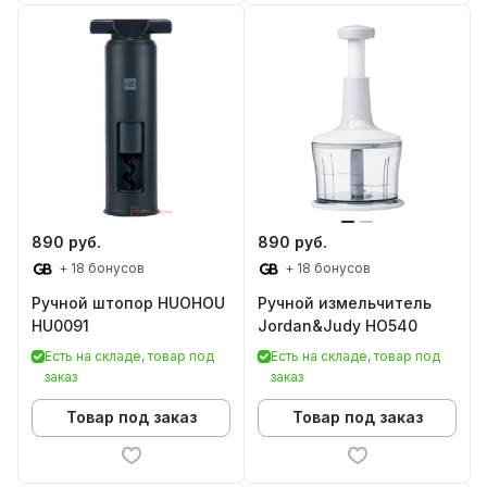
890 руб.
890 руб.
+ 18 бонусов
+ 18 бонусов
Ручной штопор HUOHOU
Ручной измельчитель
HU0091
Jordan&Judy HO540
Есть на складе, товар под
Есть на складе, товар под
заказ
заказ
Товар под заказ
Товар под заказ