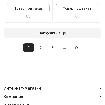
Товар под заказ
Товар под заказ
Загрузить еще
1
2
3
...
9
Интернет-магазин
Компания