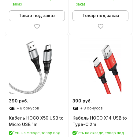
заказ
заказ
Товар под заказ
Товар под заказ
390 руб.
390 руб.
+ 8 бонусов
+ 8 бонусов
Кабель HOCO X50 USB to
Кабель HOCO X14 USB to
Micro USB 1m
Type-C 2m
Есть на складе, товар под
Есть на складе, товар под