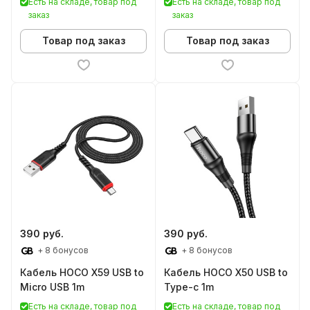
Есть на складе, товар под
Есть на складе, товар под
заказ
заказ
Товар под заказ
Товар под заказ
390 руб.
390 руб.
+ 8 бонусов
+ 8 бонусов
Кабель HOCO X59 USB to
Кабель HOCO X50 USB to
Micro USB 1m
Type-c 1m
Есть на складе, товар под
Есть на складе, товар под