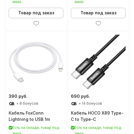
заказ
заказ
Товар под заказ
Товар под заказ
390 руб.
690 руб.
+ 8 бонусов
+ 14 бонусов
Кабель FoxConn
Кабель HOCO X89 Type-
Lightning to USB 1m
C to Type-C
Есть на складе, товар под
Есть на складе, товар под
заказ
заказ