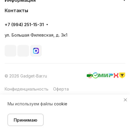
Информация
Контакты
+7 (994) 251-15-31
ул. Большая Филевская, д. 3к1
© 2026 Gadget-Bar.ru
Конфиденциальность
Оферта
Мы используем файлы
cookie
Принимаю
Главная
Каталог
Корзина
Избранные
Кабинет