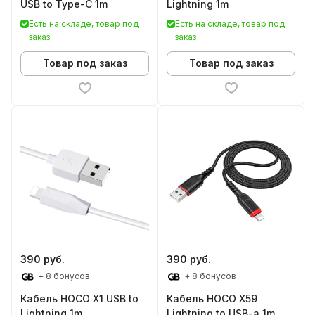
USB to Type-C 1m
Lightning 1m
Есть на складе, товар под
Есть на складе, товар под
заказ
заказ
Товар под заказ
Товар под заказ
390 руб.
390 руб.
+ 8 бонусов
+ 8 бонусов
Кабель HOCO X1 USB to
Кабель HOCO X59
Lightning 1m
Lightning to USB-a 1m