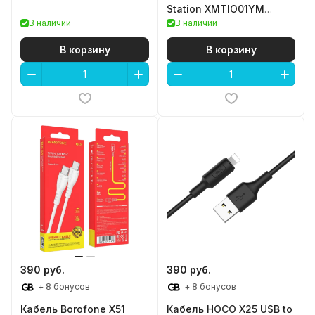
Station XMTIO01YM
В наличии
(белый)
В наличии
В корзину
В корзину
390 руб.
390 руб.
+ 8 бонусов
+ 8 бонусов
Кабель Borofone X51
Кабель HOCO X25 USB to