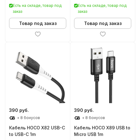
Есть на складе, товар под
Есть на складе, товар под
заказ
заказ
Товар под заказ
Товар под заказ
390 руб.
390 руб.
+ 8 бонусов
+ 8 бонусов
Кабель HOCO X82 USB-C
Кабель HOCO X89 USB to
to USB-C 1m
Micro USB 1m