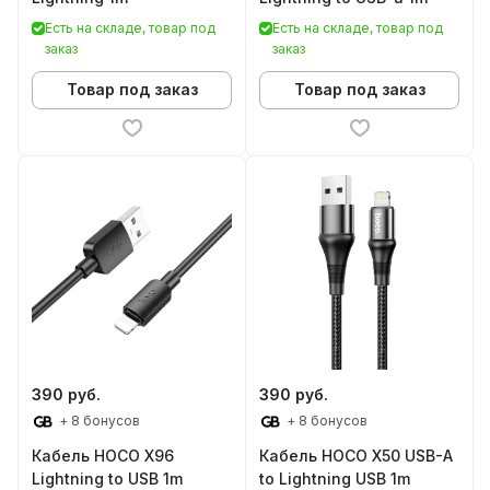
Есть на складе, товар под
Есть на складе, товар под
заказ
заказ
Товар под заказ
Товар под заказ
390 руб.
390 руб.
+ 8 бонусов
+ 8 бонусов
Кабель HOCO X96
Кабель HOCO X50 USB-A
Lightning to USB 1m
to Lightning USB 1m