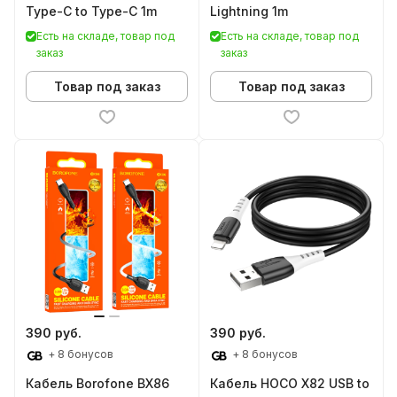
Type-C to Type-C 1m
Lightning 1m
Есть на складе, товар под
Есть на складе, товар под
заказ
заказ
Товар под заказ
Товар под заказ
390 руб.
390 руб.
+ 8 бонусов
+ 8 бонусов
Кабель Borofone BX86
Кабель HOCO X82 USB to