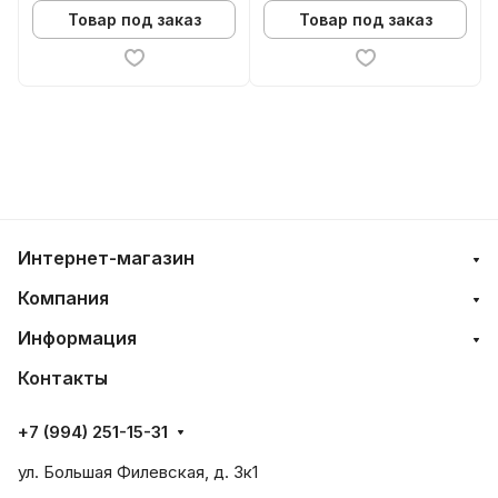
Товар под заказ
Товар под заказ
Интернет-магазин
Компания
Информация
Контакты
+7 (994) 251-15-31
ул. Большая Филевская, д. 3к1