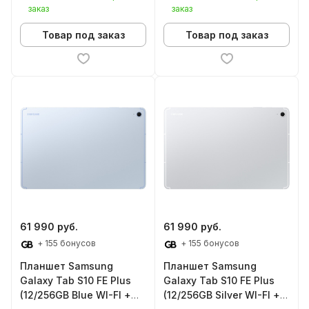
заказ
заказ
Товар под заказ
Товар под заказ
61 990 руб.
61 990 руб.
+ 155 бонусов
+ 155 бонусов
Планшет Samsung
Планшет Samsung
Galaxy Tab S10 FE Plus
Galaxy Tab S10 FE Plus
(12/256GB Blue WI-FI +
(12/256GB Silver WI-FI +