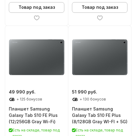
Товар под заказ
Товар под заказ
49 990 руб.
51 990 руб.
+ 125 бонусов
+ 130 бонусов
Планшет Samsung
Планшет Samsung
Galaxy Tab S10 FE Plus
Galaxy Tab S10 FE Plus
(12/256GB Gray Wi-Fi)
(8/128GB Gray WI-FI + 5G)
Есть на складе, товар под
Есть на складе, товар под
заказ
заказ