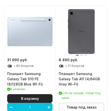
31 990 руб.
8 490 руб.
+ 80 бонусов
+ 21 бонусов
Планшет Samsung
Планшет Samsung
Galaxy Tab S10 FE
Galaxy Tab A11 (4/64GB
(8/128GB Blue WI-Fi)
Gray Wi-Fi)
В наличии
Есть на складе, товар под
заказ
В корзину
Товар под заказ