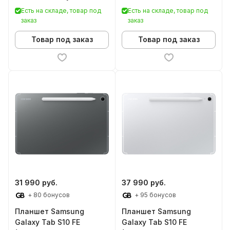
5G)
Есть на складе, товар под
Есть на складе, товар под
заказ
заказ
Товар под заказ
Товар под заказ
31 990 руб.
37 990 руб.
+ 80 бонусов
+ 95 бонусов
Планшет Samsung
Планшет Samsung
Galaxy Tab S10 FE
Galaxy Tab S10 FE