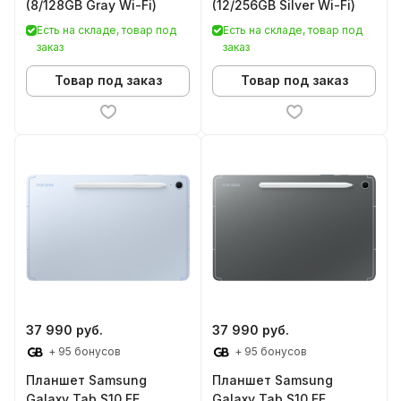
(8/128GB Gray Wi-Fi)
(12/256GB Silver Wi-Fi)
Есть на складе, товар под
Есть на складе, товар под
заказ
заказ
Товар под заказ
Товар под заказ
37 990 руб.
37 990 руб.
+ 95 бонусов
+ 95 бонусов
Планшет Samsung
Планшет Samsung
Galaxy Tab S10 FE
Galaxy Tab S10 FE