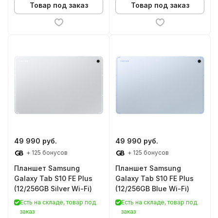
Товар под заказ
Товар под заказ
49 990 руб.
49 990 руб.
+ 125 бонусов
+ 125 бонусов
Планшет Samsung
Планшет Samsung
Galaxy Tab S10 FE Plus
Galaxy Tab S10 FE Plus
(12/256GB Silver Wi-Fi)
(12/256GB Blue Wi-Fi)
Есть на складе, товар под
Есть на складе, товар под
заказ
заказ