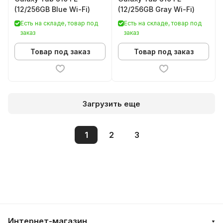
(12/256GB Blue Wi-Fi)
(12/256GB Gray Wi-Fi)
Есть на складе, товар под
Есть на складе, товар под
заказ
заказ
Товар под заказ
Товар под заказ
Загрузить еще
1
2
3
Интернет-магазин