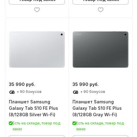
35 990 руб.
35 990 руб.
+ 90 бонусов
+ 90 бонусов
Планшет Samsung
Планшет Samsung
Galaxy Tab S10 FE Plus
Galaxy Tab S10 FE Plus
(8/128GB Silver Wi-Fi)
(8/128GB Gray Wi-Fi)
Есть на складе, товар под
Есть на складе, товар под
заказ
заказ