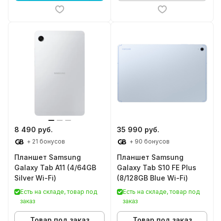
8 490 руб.
35 990 руб.
+ 21 бонусов
+ 90 бонусов
Планшет Samsung
Планшет Samsung
Galaxy Tab A11 (4/64GB
Galaxy Tab S10 FE Plus
Silver Wi-Fi)
(8/128GB Blue Wi-Fi)
Есть на складе, товар под
Есть на складе, товар под
заказ
заказ
Товар под заказ
Товар под заказ