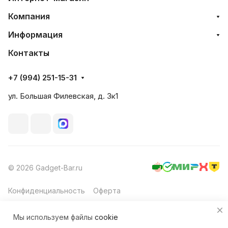
Компания
Информация
Контакты
+7 (994) 251-15-31
ул. Большая Филевская, д. 3к1
© 2026 Gadget-Bar.ru
Конфиденциальность
Оферта
Мы используем файлы
cookie