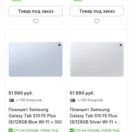
Товар под заказ
Товар под заказ
51 990 руб.
51 990 руб.
+ 130 бонусов
+ 130 бонусов
Планшет Samsung
Планшет Samsung
Galaxy Tab S10 FE Plus
Galaxy Tab S10 FE Plus
(8/128GB Blue WI-FI + 5G)
(8/128GB Silver WI-FI +
5G)
Есть на складе, товар под
Есть на складе, товар под