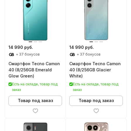
14 990 руб.
14 990 руб.
+ 37 бонусов
+ 37 бонусов
Смартфон Tecno Camon
Смартфон Tecno Camon
40 (8/256GB Emerald
40 (8/256GB Glacier
Glow Green)
White)
Есть на складе, товар под
Есть на складе, товар под
заказ
заказ
Товар под заказ
Товар под заказ