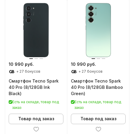
10 990 руб.
10 990 руб.
+ 27 бонусов
+ 27 бонусов
Смартфон Tecno Spark
Смартфон Tecno Spark
40 Pro (8/128GB Ink
40 Pro (8/128GB Bamboo
Black)
Green)
Есть на складе, товар под
Есть на складе, товар под
заказ
заказ
Товар под заказ
Товар под заказ