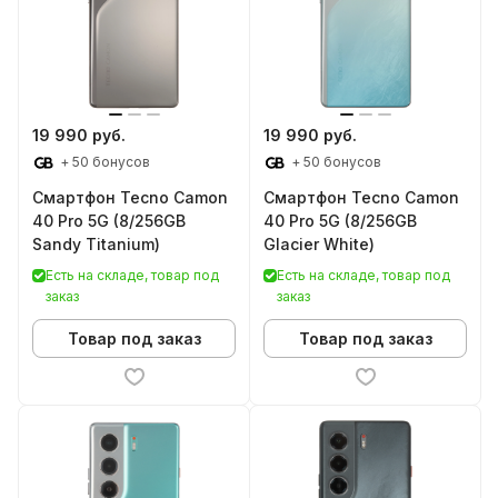
19 990 руб.
19 990 руб.
+ 50 бонусов
+ 50 бонусов
Смартфон Tecno Camon
Смартфон Tecno Camon
40 Pro 5G (8/256GB
40 Pro 5G (8/256GB
Sandy Titanium)
Glacier White)
Есть на складе, товар под
Есть на складе, товар под
заказ
заказ
Товар под заказ
Товар под заказ