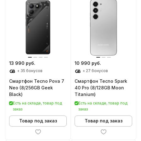
13 990 руб.
10 990 руб.
+ 35 бонусов
+ 27 бонусов
Смартфон Tecno Pova 7
Смартфон Tecno Spark
Neo (8/256GB Geek
40 Pro (8/128GB Moon
Black)
Titanium)
Есть на складе, товар под
Есть на складе, товар под
заказ
заказ
Товар под заказ
Товар под заказ