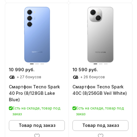
10 990 руб.
10 590 руб.
+ 27 бонусов
+ 26 бонусов
Смартфон Tecno Spark
Смартфон Tecno Spark
40 Pro (8/128GB Lake
40C (8/256GB Veil White)
Blue)
Есть на складе, товар под
Есть на складе, товар под
заказ
заказ
Товар под заказ
Товар под заказ