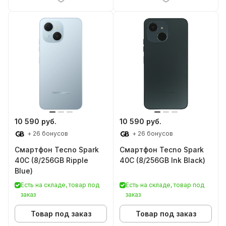
10 590 руб.
10 590 руб.
+ 26 бонусов
+ 26 бонусов
Смартфон Tecno Spark
Смартфон Tecno Spark
40C (8/256GB Ripple
40C (8/256GB Ink Black)
Blue)
Есть на складе, товар под
Есть на складе, товар под
заказ
заказ
Товар под заказ
Товар под заказ