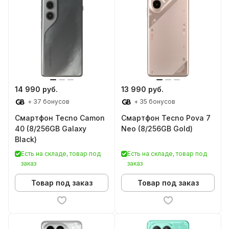
14 990 руб.
13 990 руб.
+ 37 бонусов
+ 35 бонусов
Смартфон Tecno Camon
Смартфон Tecno Pova 7
40 (8/256GB Galaxy
Neo (8/256GB Gold)
Black)
Есть на складе, товар под
Есть на складе, товар под
заказ
заказ
Товар под заказ
Товар под заказ