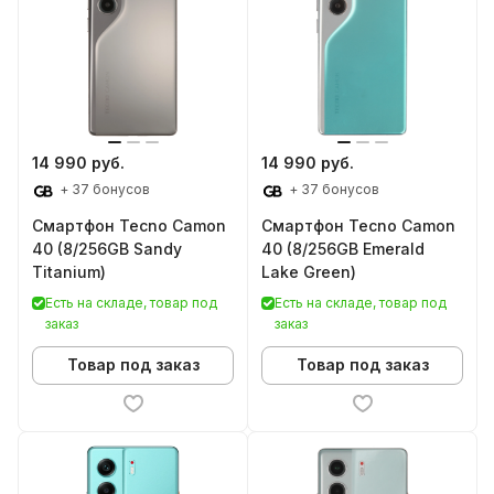
14 990 руб.
14 990 руб.
+ 37 бонусов
+ 37 бонусов
Смартфон Tecno Camon
Смартфон Tecno Camon
40 (8/256GB Sandy
40 (8/256GB Emerald
Titanium)
Lake Green)
Есть на складе, товар под
Есть на складе, товар под
заказ
заказ
Товар под заказ
Товар под заказ