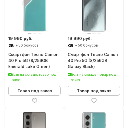
19 990 руб.
19 990 руб.
+ 50 бонусов
+ 50 бонусов
Смартфон Tecno Camon
Смартфон Tecno Camon
40 Pro 5G (8/256GB
40 Pro 5G (8/256GB
Emerald Lake Green)
Galaxy Black)
Есть на складе, товар под
Есть на складе, товар под
заказ
заказ
Товар под заказ
Товар под заказ