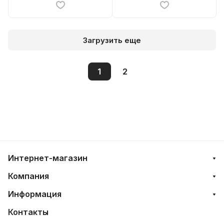
Загрузить еще
1
2
Интернет-магазин
Компания
Информация
Контакты