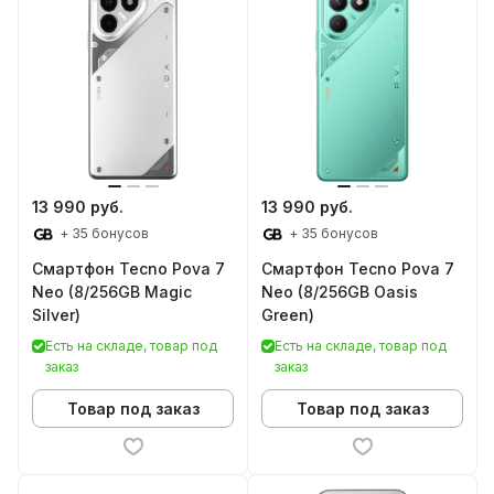
13 990 руб.
13 990 руб.
+ 35 бонусов
+ 35 бонусов
Смартфон Tecno Pova 7
Смартфон Tecno Pova 7
Neo (8/256GB Magic
Neo (8/256GB Oasis
Silver)
Green)
Есть на складе, товар под
Есть на складе, товар под
заказ
заказ
Товар под заказ
Товар под заказ